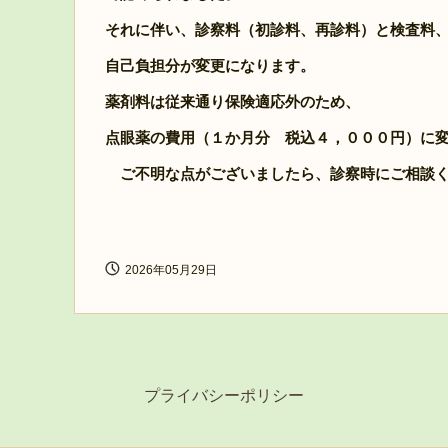
それに伴い、診察料（初診料、再診料）と検査料
自己負担分が変更になります。
薬剤料は従来通り保険適応外のため、
点眼薬の費用（１か月分 税込４，０００円）に
ご不明な点がございましたら、診察時にご相談く
2026年05月29日
プライバシーポリシー