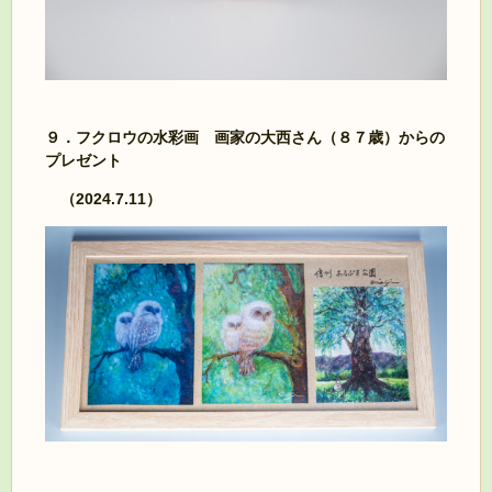
９．フクロウの水彩画 画家の大西さん（８７歳）からの
プレゼント
（2024.7.11）