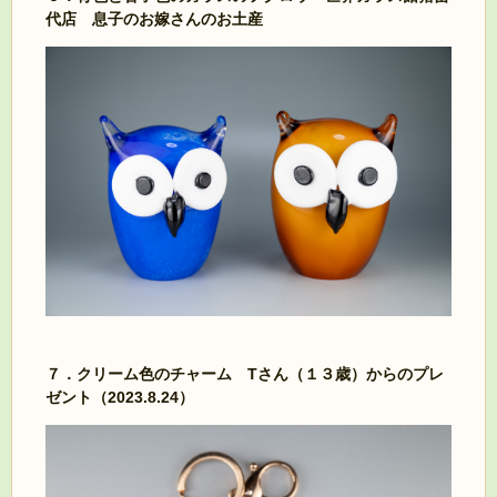
代店 息子のお嫁さんのお土産
７．クリーム色のチャーム Tさん（１３歳）からのプレ
ゼント（2023.8.24）