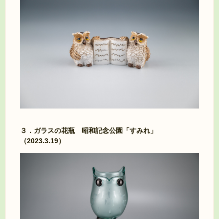
３．ガラスの花瓶 昭和記念公園「すみれ」
（2023.3.19）