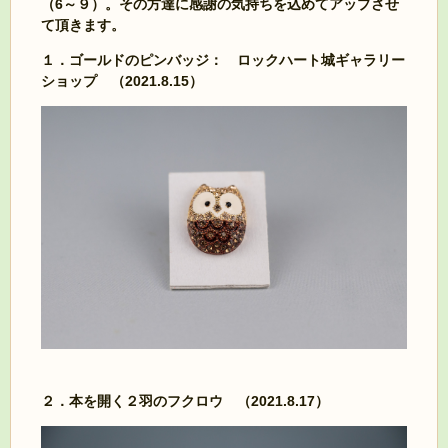
（6～９）。その方達に感謝の気持ちを込めてアップさせ
て頂きます。
１．ゴールドのピンバッジ： ロックハート城ギャラリー
ショップ （2021.8.15）
２．本を開く２羽のフクロウ （2021.8.17）