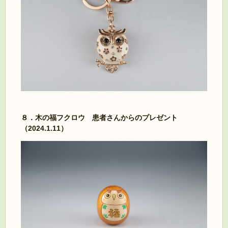
８．木の福フクロウ 患者さんからのプレゼント
（2024.1.11）